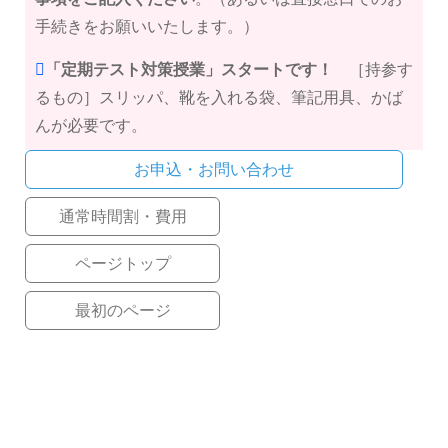
手続きをお願いいたします。）
「定期テスト対策授業」スタートです！
［持参す
るもの］スリッパ、靴を入れる袋、筆記用具、かば
んが必要です。
お申込・お問い合わせ
通常時間割・費用
ページトップ
最初のページ