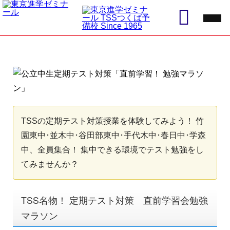
TSSの定期テスト対策授業を体験してみよう！ 竹
園東中･並木中･谷田部東中･手代木中･春日中･学森
中、全員集合！ 集中できる環境でテスト勉強をし
てみませんか？
TSS名物！ 定期テスト対策 直前学習会勉強
マラソン