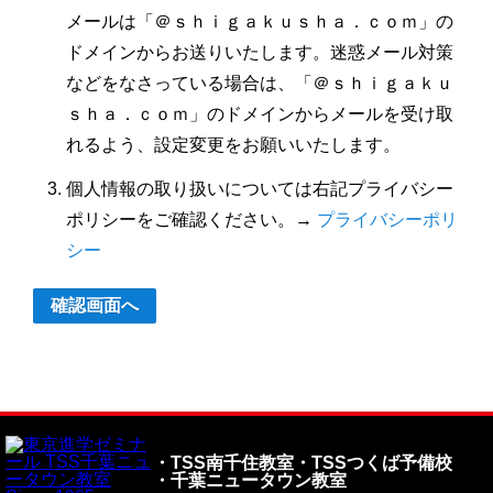
メールは「＠ｓｈｉｇａｋｕｓｈａ．ｃｏｍ」の
ドメインからお送りいたします。迷惑メール対策
などをなさっている場合は、「＠ｓｈｉｇａｋｕ
ｓｈａ．ｃｏｍ」のドメインからメールを受け取
れるよう、設定変更をお願いいたします。
個人情報の取り扱いについては右記プライバシー
ポリシーをご確認ください。→
プライバシーポリ
シー
・TSS南千住教室
・TSSつくば予備校
・千葉ニュータウン教室