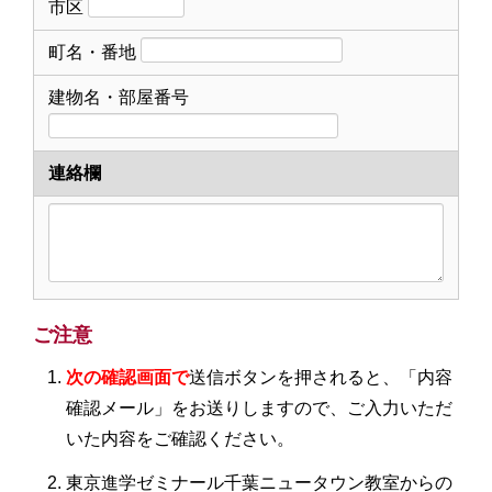
市区
町名・番地
建物名・部屋番号
連絡欄
ご注意
次の確認画面で
送信ボタンを押されると、「内容
確認メール」をお送りしますので、ご入力いただ
いた内容をご確認ください。
東京進学ゼミナール千葉ニュータウン教室からの