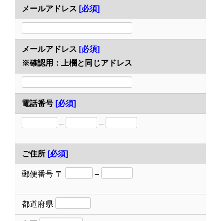
メールアドレス
[必須]
メールアドレス
[必須]
※確認用：上欄と同じアドレス
電話番号
[必須]
–
–
ご住所
[必須]
郵便番号
〒
–
都道府県