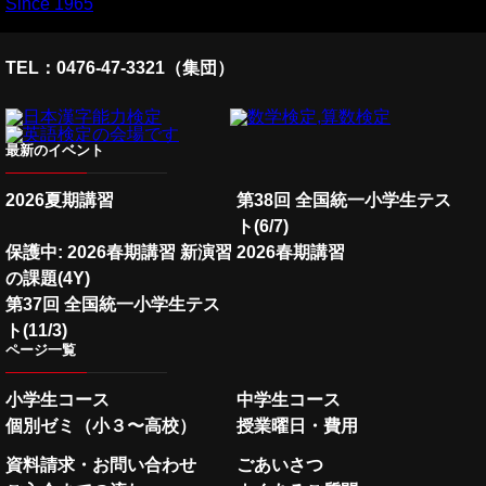
TEL：0476-47-3321（集団）
最新のイベント
2026夏期講習
第38回 全国統一小学生テス
ト(6/7)
保護中: 2026春期講習 新演習
2026春期講習
の課題(4Y)
第37回 全国統一小学生テス
ト(11/3)
ページ一覧
小学生コース
中学生コース
個別ゼミ（小３〜高校）
授業曜日・費用
資料請求・お問い合わせ
ごあいさつ