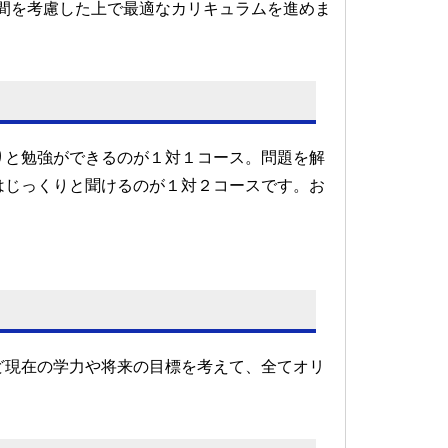
間を考慮した上で最適なカリキュラムを進めま
りと勉強ができるのが１対１コース。問題を解
はじっくりと聞けるのが１対２コースです。お
ど現在の学力や将来の目標を考えて、全てオリ