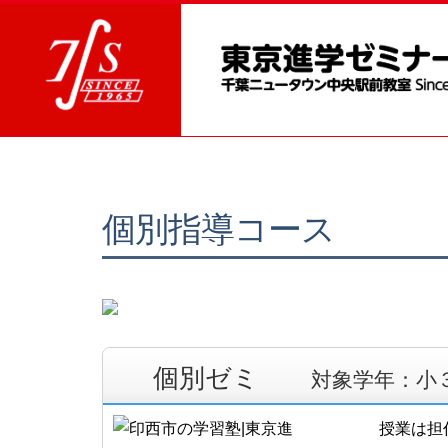
個別指導コース
個別ゼミ
対象学年：小
授業は担