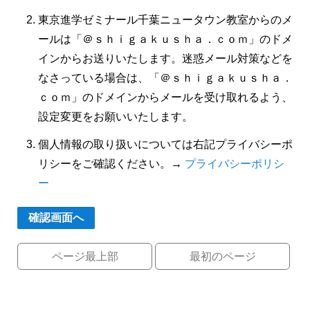
東京進学ゼミナール千葉ニュータウン教室からのメ
ールは「＠ｓｈｉｇａｋｕｓｈａ．ｃｏｍ」のドメ
インからお送りいたします。迷惑メール対策などを
なさっている場合は、「＠ｓｈｉｇａｋｕｓｈａ．
ｃｏｍ」のドメインからメールを受け取れるよう、
設定変更をお願いいたします。
個人情報の取り扱いについては右記プライバシーポ
リシーをご確認ください。→
プライバシーポリシ
ー
ページ最上部
最初のページ