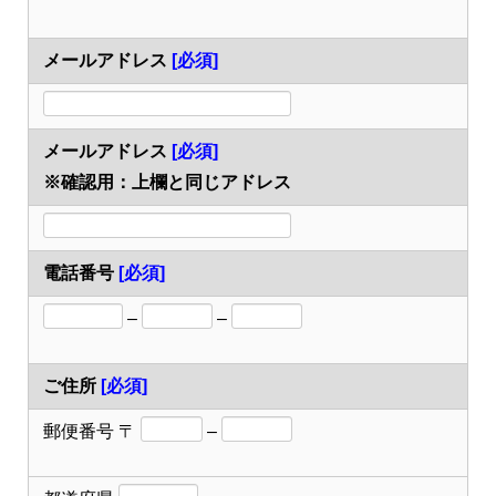
メールアドレス
[必須]
メールアドレス
[必須]
※確認用：上欄と同じアドレス
電話番号
[必須]
–
–
ご住所
[必須]
郵便番号
〒
–