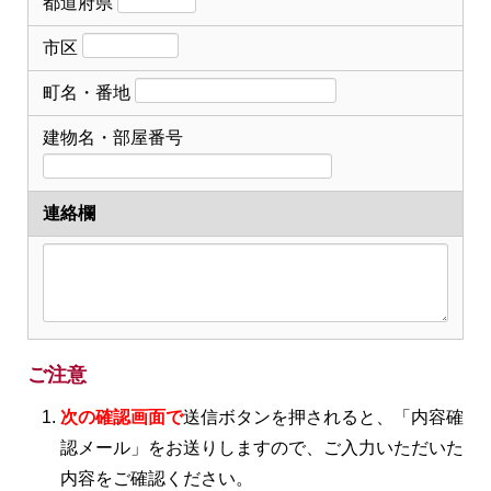
都道府県
市区
町名・番地
建物名・部屋番号
連絡欄
ご注意
次の確認画面で
送信ボタンを押されると、「内容確
認メール」をお送りしますので、ご入力いただいた
内容をご確認ください。