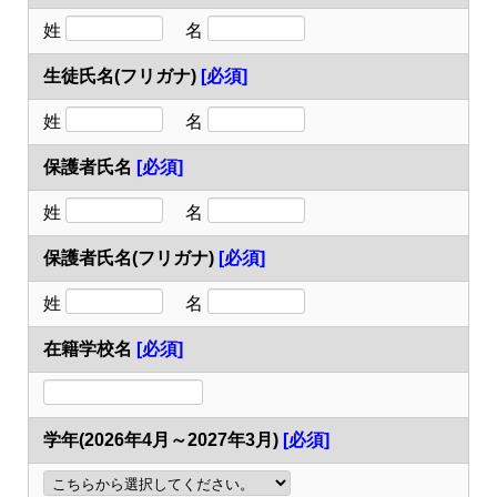
姓
名
生徒氏名(フリガナ)
[必須]
姓
名
保護者氏名
[必須]
姓
名
保護者氏名(フリガナ)
[必須]
姓
名
在籍学校名
[必須]
学年(2026年4月～2027年3月)
[必須]