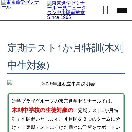
定期テスト1か月特訓(木刈
中生対象)
進学プラザグループの東京進学ゼミナールでは、
木刈中学校の生徒対象の
「定期テスト1か月特
訓」を開催いたします。４週間を３つのタームに分
けて、定期テストに向けた個々の学習をサポートい