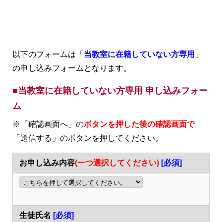
以下のフォームは「
当教室に在籍していない方専用
」
の申し込みフォームとなります。
■当教室に在籍していない方専用 申し込みフォー
ム
※「確認画面へ」の
ボタンを押した後の確認画面で
「送信する」のボタンを押してください。
お申し込み内容
(一つ選択してください)
[必須]
生徒氏名
[必須]