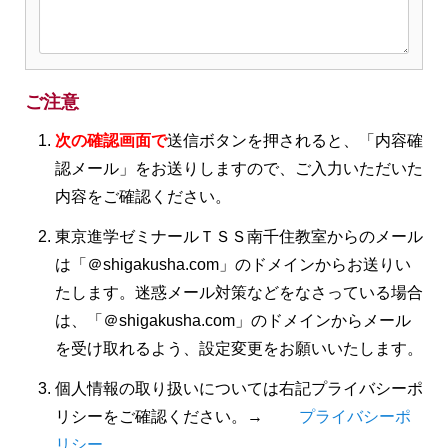
ご注意
次の確認画面で
送信ボタンを押されると、「内容確
認メール」をお送りしますので、ご入力いただいた
内容をご確認ください。
東京進学ゼミナールＴＳＳ南千住教室からのメール
は「＠shigakusha.com」のドメインからお送りい
たします。迷惑メール対策などをなさっている場合
は、「＠shigakusha.com」のドメインからメール
を受け取れるよう、設定変更をお願いいたします。
個人情報の取り扱いについては右記プライバシーポ
リシーをご確認ください。→
プライバシーポ
リシー