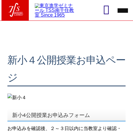
新小４公開授業お申込ペー
ジ
新小4公開授業お申込みフォーム
お申込みを確認後、２～３日以内に当教室より確認・