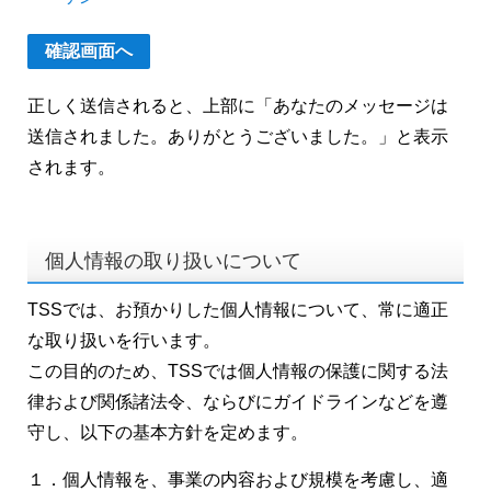
正しく送信されると、上部に「あなたのメッセージは
送信されました。ありがとうございました。」と表示
されます。
個人情報の取り扱いについて
TSSでは、お預かりした個人情報について、常に適正
な取り扱いを行います。
この目的のため、TSSでは個人情報の保護に関する法
律および関係諸法令、ならびにガイドラインなどを遵
守し、以下の基本方針を定めます。
１．個人情報を、事業の内容および規模を考慮し、適